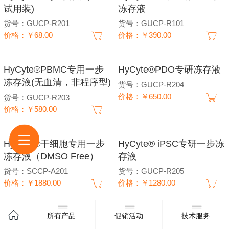
试用装)
冻存液
货号：GUCP-R201
货号：GUCP-R101
价格：￥68.00
价格：￥390.00
HyCyte®PBMC专用一步
HyCyte®PDO专研冻存液
冻存液(无血清，非程序型)
货号：GUCP-R204
价格：￥650.00
货号：GUCP-R203
价格：￥580.00
HyCyte®干细胞专用一步
HyCyte® iPSC专研一步冻
冻存液（DMSO Free）
存液
货号：SCCP-A201
货号：GUCP-R205
价格：￥1880.00
价格：￥1280.00
所有产品
促销活动
技术服务
1
/ 1