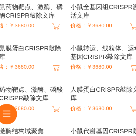
鼠药物靶点、激酶、磷
小鼠全基因组CRISPR
酶CRISPR敲除文库
活文库
格：￥3680.00
价格：￥3680.00
鼠膜蛋白CRISPR敲除
小鼠转运、线粒体、运
库
基因CRISPR敲除文库
格：￥3680.00
价格：￥3680.00
药物靶点、激酶、磷酸
人膜蛋白CRISPR敲除
CRISPR敲除文库
库
格：￥3680.00
价格：￥3680.00
激酶结构域聚焦
小鼠代谢基因CRISPR