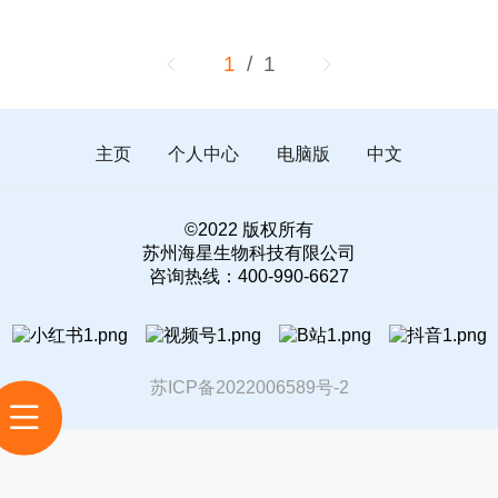
1
/ 1
主页
个人中心
电脑版
中文
©
2022 版权所有
苏州海星生物科技有限公司
咨询热线：400-990-6627
苏ICP备2022006589号-2