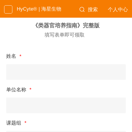
HyCyte® | 海星生物
搜索
个人中心
《类器官培养指南》完整版
填写表单即可领取
姓名
单位名称
课题组