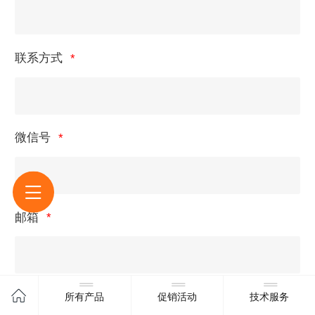
联系方式
微信号
邮箱
索取资料
所有产品
促销活动
技术服务