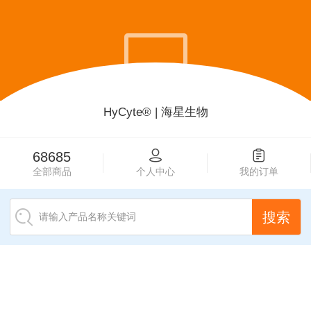
HyCyte® | 海星生物
68685
个人中心
我的订单
全部商品
请输入产品名称关键词